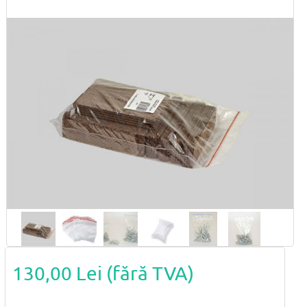
130,00 Lei
(fără TVA)