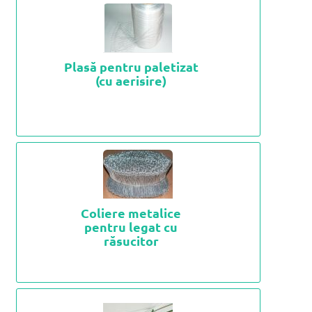
Plasă pentru paletizat
(cu aerisire)
Coliere metalice
pentru legat cu
răsucitor