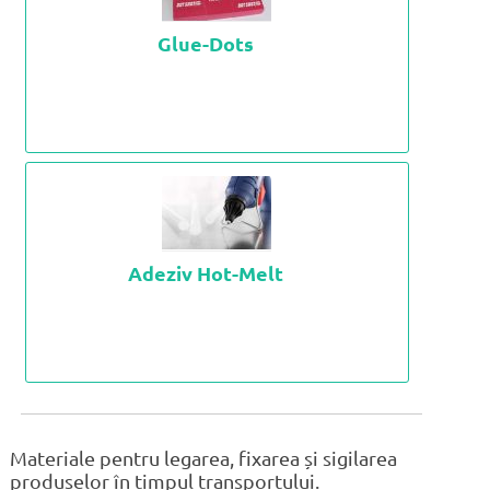
Glue-Dots
Adeziv Hot-Melt
Materiale pentru legarea, fixarea și sigilarea
produselor în timpul transportului.