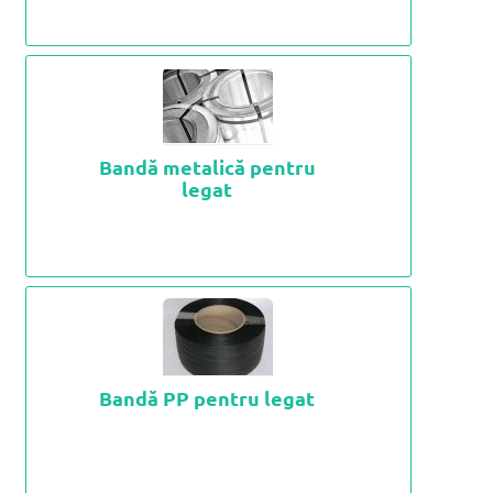
Bandă metalică pentru
legat
Bandă PP pentru legat