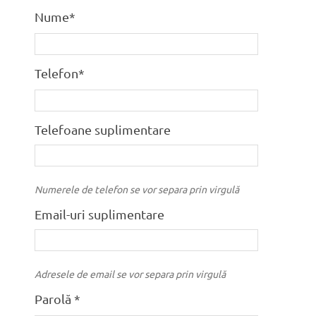
Nume*
Telefon*
Telefoane suplimentare
Numerele de telefon se vor separa prin virgulă
Email-uri suplimentare
Adresele de email se vor separa prin virgulă
Parolă *