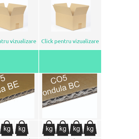
ntru vizualizare
Click pentru vizualizare