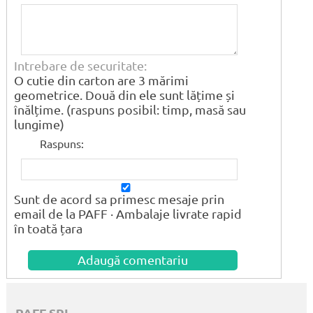
Intrebare de securitate:
O cutie din carton are 3 mărimi
geometrice. Două din ele sunt lățime și
înălțime. (raspuns posibil: timp, masă sau
lungime)
Raspuns:
Sunt de acord sa primesc mesaje prin
email de la PAFF · Ambalaje livrate rapid
în toată țara