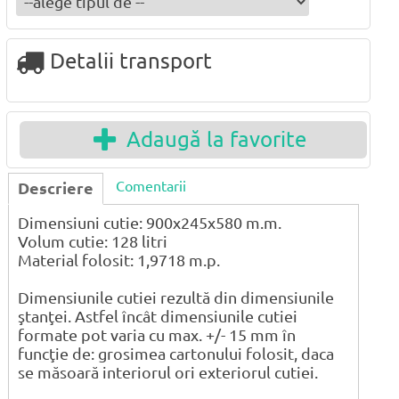
Detalii transport
Adaugă la favorite
Comentarii
Descriere
Dimensiuni cutie: 900x245x580 m.m.
Volum cutie: 128 litri
Material folosit: 1,9718 m.p.
Dimensiunile cutiei rezultă din dimensiunile
ştanţei. Astfel încât dimensiunile cutiei
formate pot varia cu max. +/- 15 mm în
funcţie de: grosimea cartonului folosit, daca
se măsoară interiorul ori exteriorul cutiei.