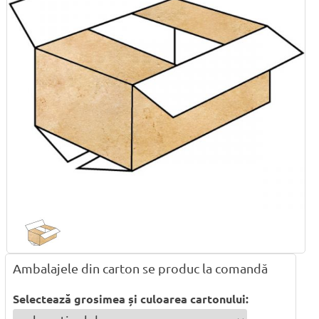
Ambalajele din carton se produc la comandă
Selectează grosimea și culoarea cartonului: