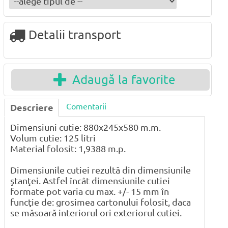
Detalii transport
Adaugă la favorite
Comentarii
Descriere
Dimensiuni cutie: 880x245x580 m.m.
Volum cutie: 125 litri
Material folosit: 1,9388 m.p.
Dimensiunile cutiei rezultă din dimensiunile
ştanţei. Astfel încât dimensiunile cutiei
formate pot varia cu max. +/- 15 mm în
funcţie de: grosimea cartonului folosit, daca
se măsoară interiorul ori exteriorul cutiei.