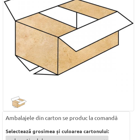
Ambalajele din carton se produc la comandă
Selectează grosimea și culoarea cartonului: