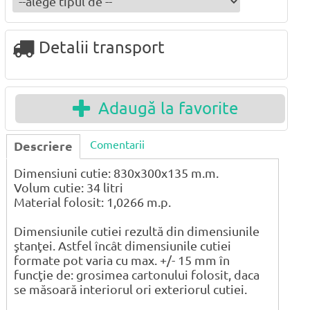
Detalii transport
Adaugă la favorite
Comentarii
Descriere
Dimensiuni cutie: 830x300x135 m.m.
Volum cutie: 34 litri
Material folosit: 1,0266 m.p.
Dimensiunile cutiei rezultă din dimensiunile
ştanţei. Astfel încât dimensiunile cutiei
formate pot varia cu max. +/- 15 mm în
funcţie de: grosimea cartonului folosit, daca
se măsoară interiorul ori exteriorul cutiei.