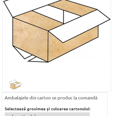
Ambalajele din carton se produc la comandă
Selectează grosimea și culoarea cartonului: