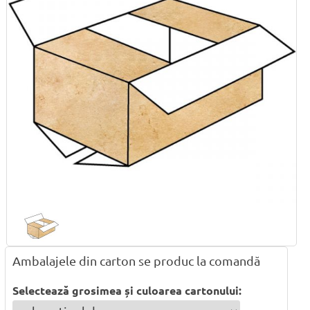
Ambalajele din carton se produc la comandă
Selectează grosimea și culoarea cartonului: