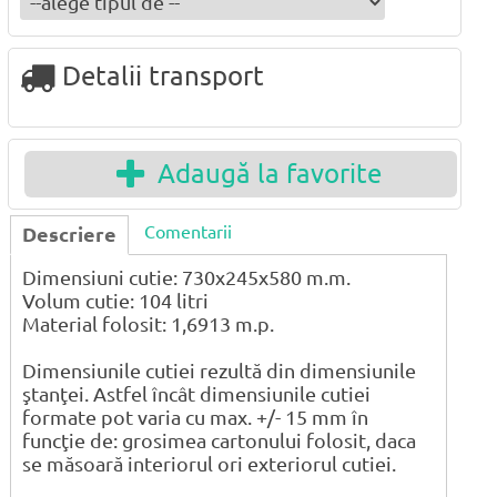
Detalii transport
Adaugă la favorite
Comentarii
Descriere
Dimensiuni cutie: 730x245x580 m.m.
Volum cutie: 104 litri
Material folosit: 1,6913 m.p.
Dimensiunile cutiei rezultă din dimensiunile
ştanţei. Astfel încât dimensiunile cutiei
formate pot varia cu max. +/- 15 mm în
funcţie de: grosimea cartonului folosit, daca
se măsoară interiorul ori exteriorul cutiei.