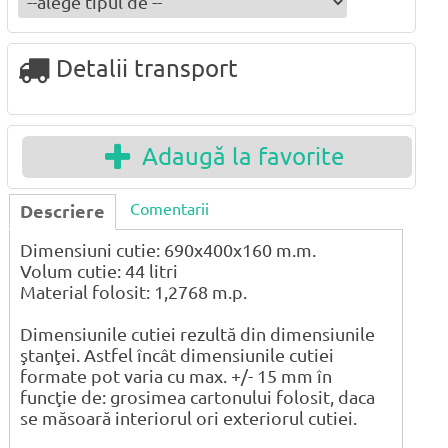
Detalii transport
Adaugă la favorite
Comentarii
Descriere
Dimensiuni cutie: 690x400x160 m.m.
Volum cutie: 44 litri
Material folosit: 1,2768 m.p.
Dimensiunile cutiei rezultă din dimensiunile
ştanţei. Astfel încât dimensiunile cutiei
formate pot varia cu max. +/- 15 mm în
funcţie de: grosimea cartonului folosit, daca
se măsoară interiorul ori exteriorul cutiei.