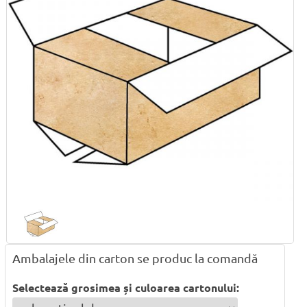
Ambalajele din carton se produc la comandă
Selectează grosimea și culoarea cartonului: