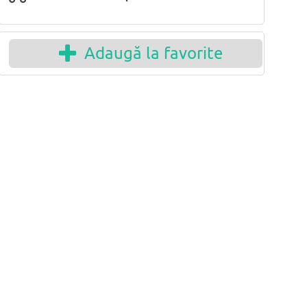
Adaugă la favorite