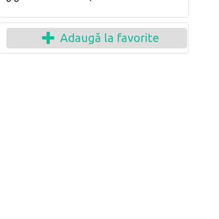
Adaugă la favorite