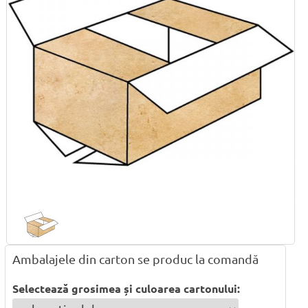
Ambalajele din carton se produc la comandă
Selectează grosimea și culoarea cartonului: