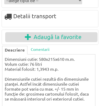
Detalii transport
Adaugă la favorite
Comentarii
Descriere
Dimensiuni cutie: 580x215x610 m.m.
Volum cutie: 76 litri
Material folosit: 1,3943 m.p.
Dimensiunile cutiei rezultă din dimensiunile
ştanţei. Astfel încât dimensiunile cutiei
formate pot varia cu max. +/- 15 mm în
funcţie de: grosimea cartonului folosit, daca
se măsoară interiorul ori exteriorul cutiei.