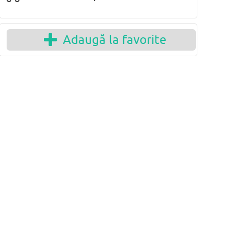
Adaugă la favorite