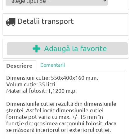
Detalii transport
Adaugă la favorite
Comentarii
Descriere
Dimensiuni cutie: 550x400x160 m.m.
Volum cutie: 35 litri
Material folosit: 1,1200 m.p.
Dimensiunile cutiei rezultă din dimensiunile
ştanţei. Astfel încât dimensiunile cutiei
formate pot varia cu max. +/- 15 mm în
funcţie de: grosimea cartonului folosit, daca
se măsoară interiorul ori exteriorul cutiei.