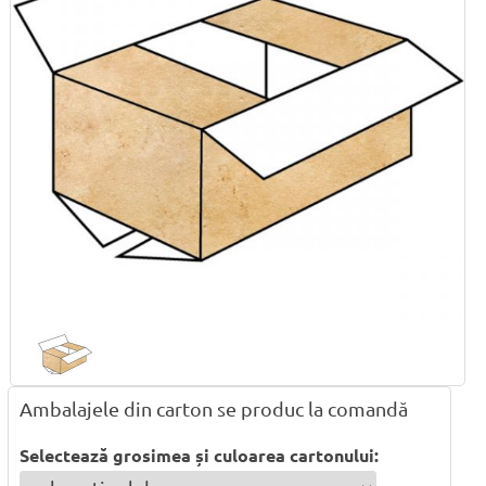
Ambalajele din carton se produc la comandă
Selectează grosimea și culoarea cartonului: