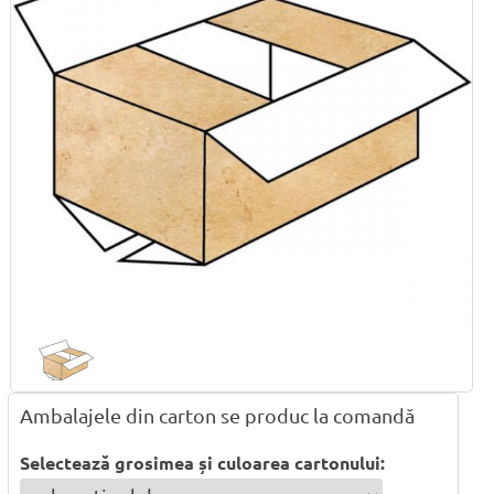
Ambalajele din carton se produc la comandă
Selectează grosimea și culoarea cartonului: