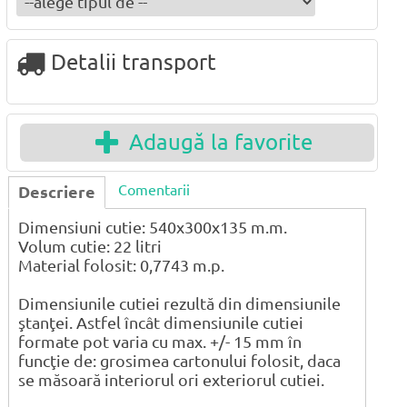
Detalii transport
Adaugă la favorite
Comentarii
Descriere
Dimensiuni cutie: 540x300x135 m.m.
Volum cutie: 22 litri
Material folosit: 0,7743 m.p.
Dimensiunile cutiei rezultă din dimensiunile
ştanţei. Astfel încât dimensiunile cutiei
formate pot varia cu max. +/- 15 mm în
funcţie de: grosimea cartonului folosit, daca
se măsoară interiorul ori exteriorul cutiei.