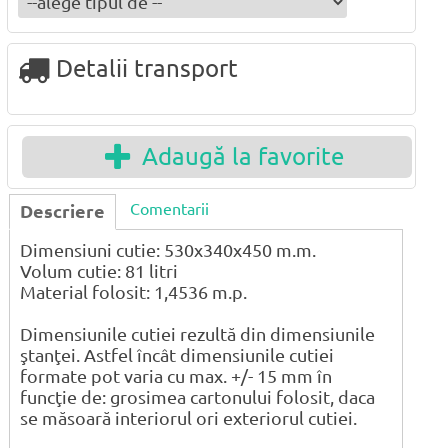
Detalii transport
Adaugă la favorite
Comentarii
Descriere
Dimensiuni cutie: 530x340x450 m.m.
Volum cutie: 81 litri
Material folosit: 1,4536 m.p.
Dimensiunile cutiei rezultă din dimensiunile
ştanţei. Astfel încât dimensiunile cutiei
formate pot varia cu max. +/- 15 mm în
funcţie de: grosimea cartonului folosit, daca
se măsoară interiorul ori exteriorul cutiei.