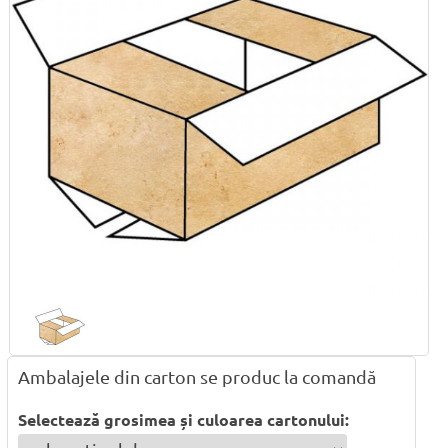
Ambalajele din carton se produc la comandă
Selectează grosimea și culoarea cartonului: