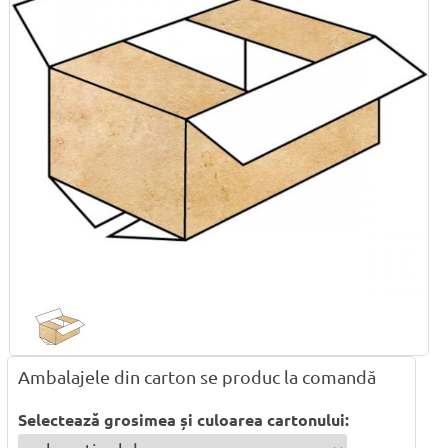
Ambalajele din carton se produc la comandă
Selectează grosimea și culoarea cartonului: