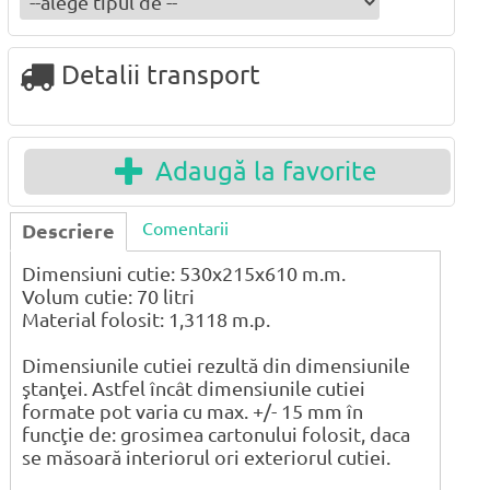
Detalii transport
Adaugă la favorite
Comentarii
Descriere
Dimensiuni cutie: 530x215x610 m.m.
Volum cutie: 70 litri
Material folosit: 1,3118 m.p.
Dimensiunile cutiei rezultă din dimensiunile
ştanţei. Astfel încât dimensiunile cutiei
formate pot varia cu max. +/- 15 mm în
funcţie de: grosimea cartonului folosit, daca
se măsoară interiorul ori exteriorul cutiei.