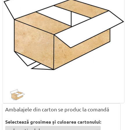
Ambalajele din carton se produc la comandă
Selectează grosimea și culoarea cartonului: