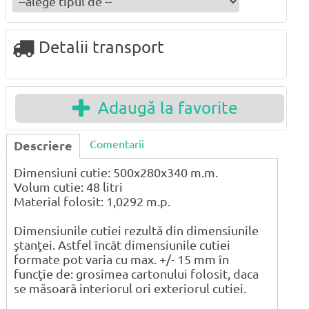
Detalii transport
Adaugă la favorite
Comentarii
Descriere
Dimensiuni cutie: 500x280x340 m.m.
Volum cutie: 48 litri
Material folosit: 1,0292 m.p.
Dimensiunile cutiei rezultă din dimensiunile
ştanţei. Astfel încât dimensiunile cutiei
formate pot varia cu max. +/- 15 mm în
funcţie de: grosimea cartonului folosit, daca
se măsoară interiorul ori exteriorul cutiei.