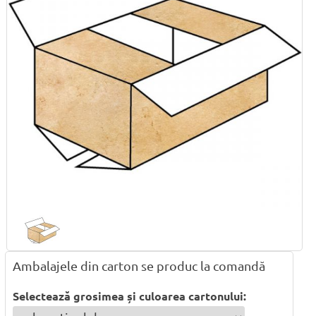
Ambalajele din carton se produc la comandă
Selectează grosimea și culoarea cartonului: