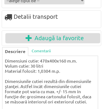
Detalii transport
Adaugă la favorite
Comentarii
Descriere
Dimensiuni cutie: 470x400x160 m.m.
Volum cutie: 30 litri
Material folosit: 1,0304 m.p.
Dimensiunile cutiei rezultă din dimensiunile
ştanţei. Astfel încât dimensiunile cutiei
formate pot varia cu max. +/- 15 mm în
funcţie de: grosimea cartonului folosit, daca
se măsoară interiorul ori exteriorul cutiei.