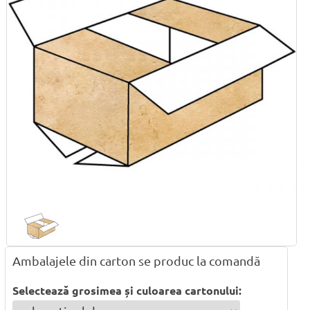
Ambalajele din carton se produc la comandă
Selectează grosimea și culoarea cartonului: