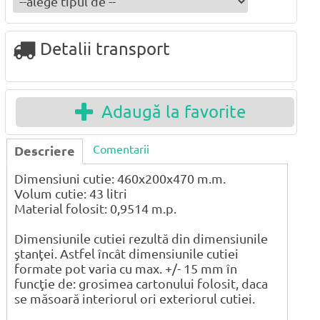
Detalii transport
Adaugă la favorite
Comentarii
Descriere
Dimensiuni cutie: 460x200x470 m.m.
Volum cutie: 43 litri
Material folosit: 0,9514 m.p.
Dimensiunile cutiei rezultă din dimensiunile
ştanţei. Astfel încât dimensiunile cutiei
formate pot varia cu max. +/- 15 mm în
funcţie de: grosimea cartonului folosit, daca
se măsoară interiorul ori exteriorul cutiei.