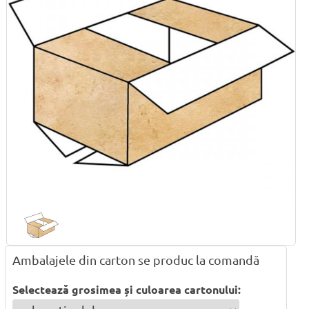
Ambalajele din carton se produc la comandă
Selectează grosimea și culoarea cartonului: