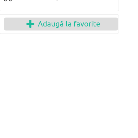
Adaugă la favorite