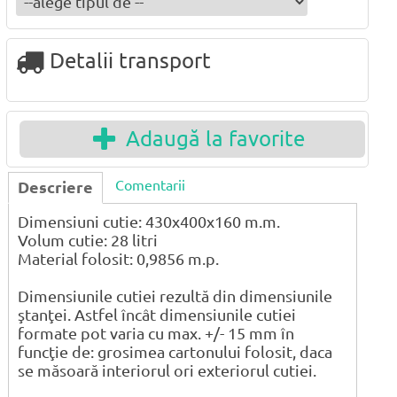
Detalii transport
Adaugă la favorite
Comentarii
Descriere
Dimensiuni cutie: 430x400x160 m.m.
Volum cutie: 28 litri
Material folosit: 0,9856 m.p.
Dimensiunile cutiei rezultă din dimensiunile
ştanţei. Astfel încât dimensiunile cutiei
formate pot varia cu max. +/- 15 mm în
funcţie de: grosimea cartonului folosit, daca
se măsoară interiorul ori exteriorul cutiei.