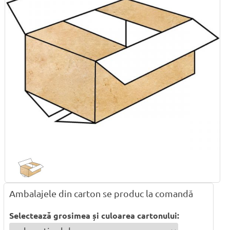
Ambalajele din carton se produc la comandă
Selectează grosimea și culoarea cartonului: