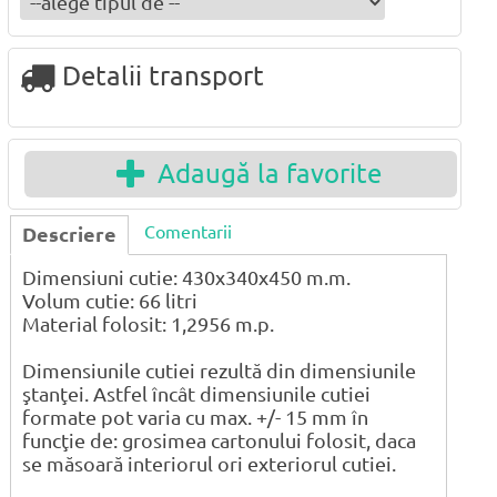
Detalii transport
Adaugă la favorite
Comentarii
Descriere
Dimensiuni cutie: 430x340x450 m.m.
Volum cutie: 66 litri
Material folosit: 1,2956 m.p.
Dimensiunile cutiei rezultă din dimensiunile
ştanţei. Astfel încât dimensiunile cutiei
formate pot varia cu max. +/- 15 mm în
funcţie de: grosimea cartonului folosit, daca
se măsoară interiorul ori exteriorul cutiei.