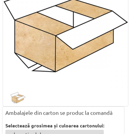
Ambalajele din carton se produc la comandă
Selectează grosimea și culoarea cartonului: