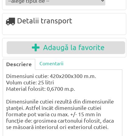
Detalii transport
Adaugă la favorite
Comentarii
Descriere
Dimensiuni cutie: 420x200x300 m.m.
Volum cutie: 25 litri
Material folosit: 0,6700 m.p.
Dimensiunile cutiei rezultă din dimensiunile
ştanţei. Astfel încât dimensiunile cutiei
formate pot varia cu max. +/- 15 mm în
funcţie de: grosimea cartonului folosit, daca
se măsoară interiorul ori exteriorul cutiei.