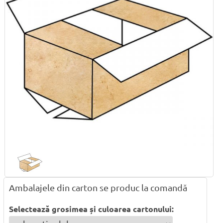
Ambalajele din carton se produc la comandă
Selectează grosimea și culoarea cartonului: