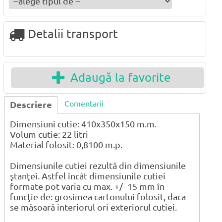
Detalii transport
Adaugă la favorite
Comentarii
Descriere
Dimensiuni cutie: 410x350x150 m.m.
Volum cutie: 22 litri
Material folosit: 0,8100 m.p.
Dimensiunile cutiei rezultă din dimensiunile
ştanţei. Astfel încât dimensiunile cutiei
formate pot varia cu max. +/- 15 mm în
funcţie de: grosimea cartonului folosit, daca
se măsoară interiorul ori exteriorul cutiei.