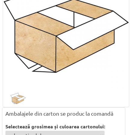
Ambalajele din carton se produc la comandă
Selectează grosimea și culoarea cartonului: