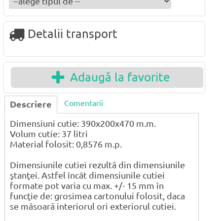
Detalii transport
Adaugă la favorite
Comentarii
Descriere
Dimensiuni cutie: 390x200x470 m.m.
Volum cutie: 37 litri
Material folosit: 0,8576 m.p.
Dimensiunile cutiei rezultă din dimensiunile
ştanţei. Astfel încât dimensiunile cutiei
formate pot varia cu max. +/- 15 mm în
funcţie de: grosimea cartonului folosit, daca
se măsoară interiorul ori exteriorul cutiei.