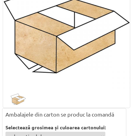
Ambalajele din carton se produc la comandă
Selectează grosimea și culoarea cartonului: