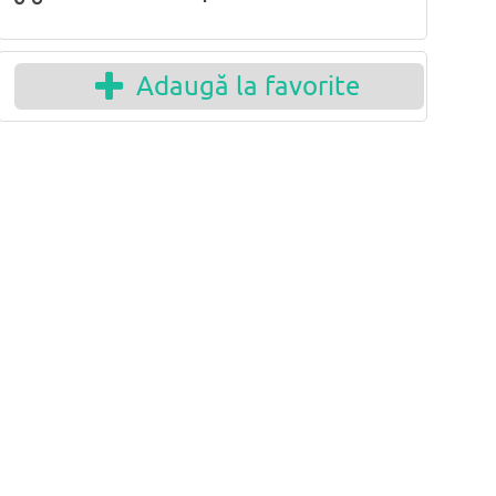
Adaugă la favorite