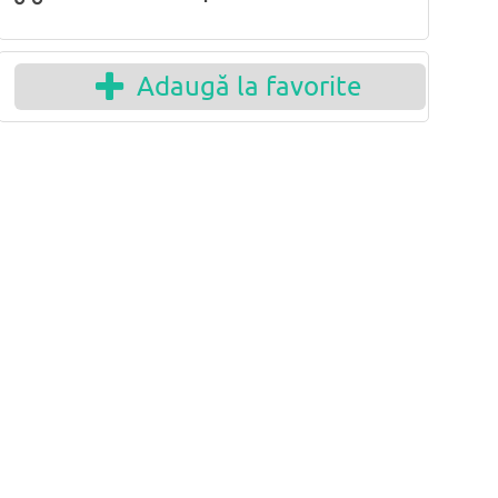
Adaugă la favorite