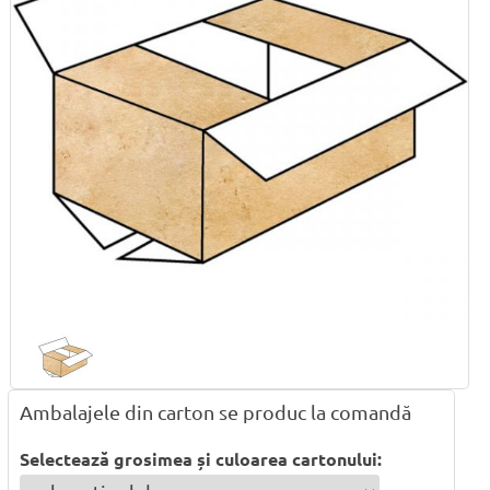
Ambalajele din carton se produc la comandă
Selectează grosimea și culoarea cartonului: