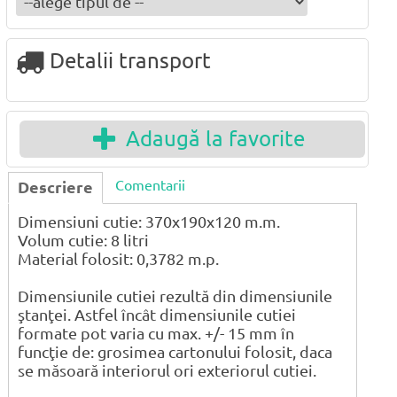
Detalii transport
Adaugă la favorite
Comentarii
Descriere
Dimensiuni cutie: 370x190x120 m.m.
Volum cutie: 8 litri
Material folosit: 0,3782 m.p.
Dimensiunile cutiei rezultă din dimensiunile
ştanţei. Astfel încât dimensiunile cutiei
formate pot varia cu max. +/- 15 mm în
funcţie de: grosimea cartonului folosit, daca
se măsoară interiorul ori exteriorul cutiei.