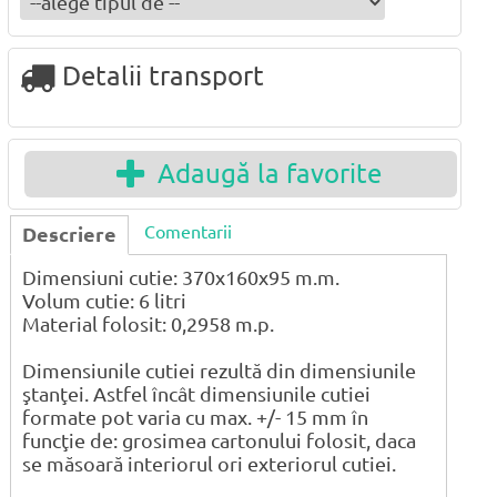
Detalii transport
Adaugă la favorite
Comentarii
Descriere
Dimensiuni cutie: 370x160x95 m.m.
Volum cutie: 6 litri
Material folosit: 0,2958 m.p.
Dimensiunile cutiei rezultă din dimensiunile
ştanţei. Astfel încât dimensiunile cutiei
formate pot varia cu max. +/- 15 mm în
funcţie de: grosimea cartonului folosit, daca
se măsoară interiorul ori exteriorul cutiei.