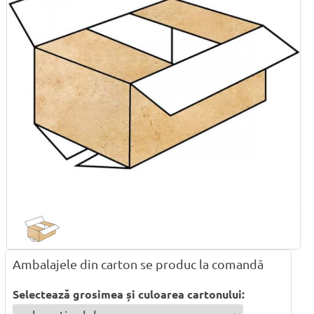
Ambalajele din carton se produc la comandă
Selectează grosimea și culoarea cartonului: