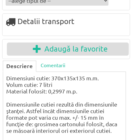
Detalii transport
Adaugă la favorite
Comentarii
Descriere
Dimensiuni cutie: 370x135x135 m.m.
Volum cutie: 7 litri
Material folosit: 0,2997 m.p.
Dimensiunile cutiei rezultă din dimensiunile
ştanţei. Astfel încât dimensiunile cutiei
formate pot varia cu max. +/- 15 mm în
funcţie de: grosimea cartonului folosit, daca
se măsoară interiorul ori exteriorul cutiei.