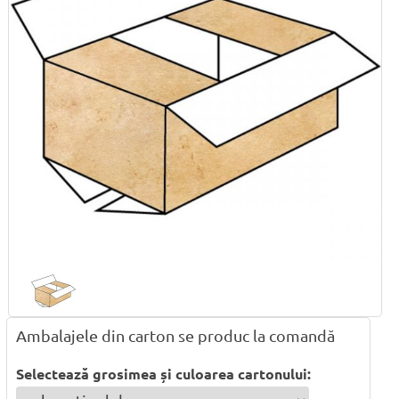
Ambalajele din carton se produc la comandă
Selectează grosimea și culoarea cartonului: