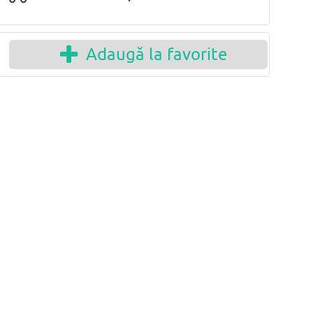
Adaugă la favorite