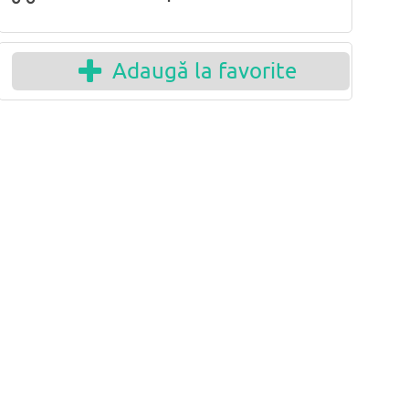
Adaugă la favorite