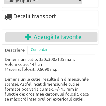
Detalii transport
Adaugă la favorite
Comentarii
Descriere
Dimensiuni cutie: 350x300x135 m.m.
Volum cutie: 14 litri
Material folosit: 0,6090 m.p.
Dimensiunile cutiei rezultă din dimensiunile
ştanţei. Astfel încât dimensiunile cutiei
formate pot varia cu max. +/- 15 mm în
funcţie de: grosimea cartonului folosit, daca
se măsoară interiorul ori exteriorul cutiei.