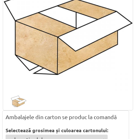
Ambalajele din carton se produc la comandă
Selectează grosimea și culoarea cartonului: