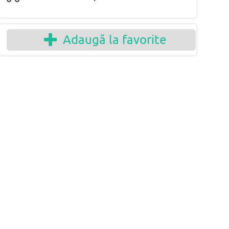
Adaugă la favorite