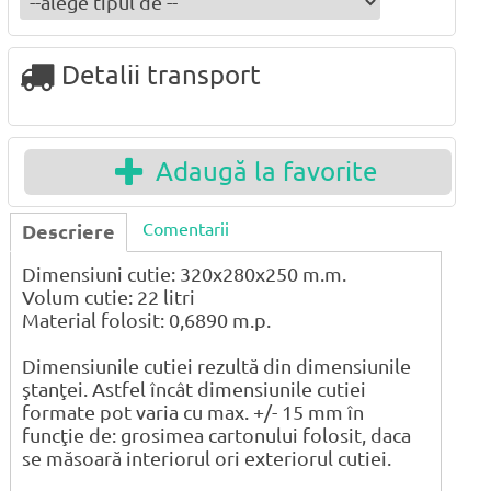
Detalii transport
Adaugă la favorite
Comentarii
Descriere
Dimensiuni cutie: 320x280x250 m.m.
Volum cutie: 22 litri
Material folosit: 0,6890 m.p.
Dimensiunile cutiei rezultă din dimensiunile
ştanţei. Astfel încât dimensiunile cutiei
formate pot varia cu max. +/- 15 mm în
funcţie de: grosimea cartonului folosit, daca
se măsoară interiorul ori exteriorul cutiei.