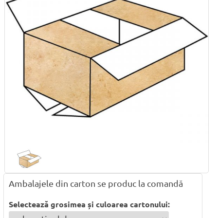
Ambalajele din carton se produc la comandă
Selectează grosimea și culoarea cartonului: