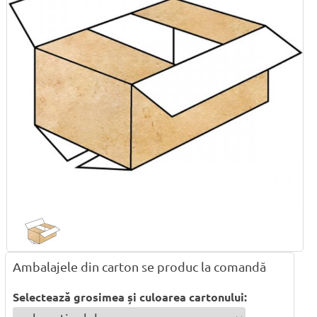
Ambalajele din carton se produc la comandă
Selectează grosimea și culoarea cartonului: