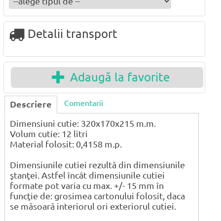
Detalii transport
Adaugă la favorite
Comentarii
Descriere
Dimensiuni cutie: 320x170x215 m.m.
Volum cutie: 12 litri
Material folosit: 0,4158 m.p.
Dimensiunile cutiei rezultă din dimensiunile
ştanţei. Astfel încât dimensiunile cutiei
formate pot varia cu max. +/- 15 mm în
funcţie de: grosimea cartonului folosit, daca
se măsoară interiorul ori exteriorul cutiei.