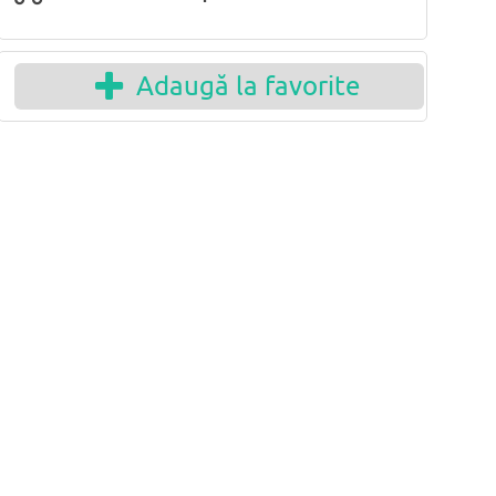
Adaugă la favorite