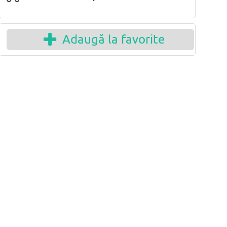
Adaugă la favorite