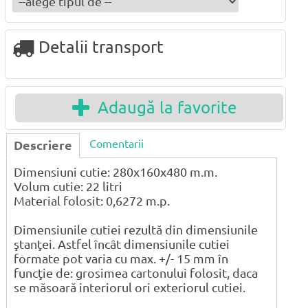
Detalii transport
Adaugă la favorite
Comentarii
Descriere
Dimensiuni cutie: 280x160x480 m.m.
Volum cutie: 22 litri
Material folosit: 0,6272 m.p.
Dimensiunile cutiei rezultă din dimensiunile
ştanţei. Astfel încât dimensiunile cutiei
formate pot varia cu max. +/- 15 mm în
funcţie de: grosimea cartonului folosit, daca
se măsoară interiorul ori exteriorul cutiei.