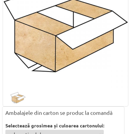
Ambalajele din carton se produc la comandă
Selectează grosimea și culoarea cartonului: