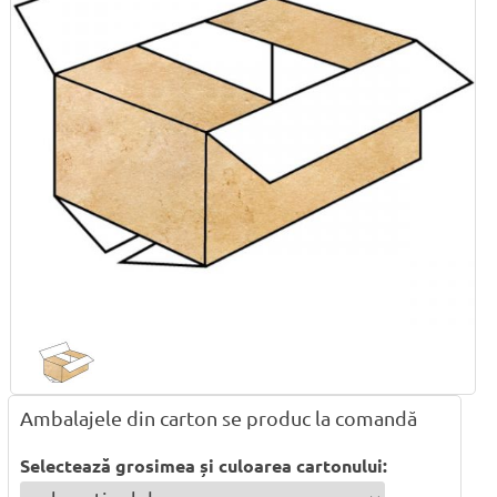
Ambalajele din carton se produc la comandă
Selectează grosimea și culoarea cartonului: