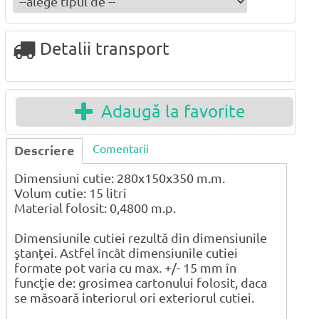
Detalii transport
Adaugă la favorite
Comentarii
Descriere
Dimensiuni cutie: 280x150x350 m.m.
Volum cutie: 15 litri
Material folosit: 0,4800 m.p.
Dimensiunile cutiei rezultă din dimensiunile
ştanţei. Astfel încât dimensiunile cutiei
formate pot varia cu max. +/- 15 mm în
funcţie de: grosimea cartonului folosit, daca
se măsoară interiorul ori exteriorul cutiei.