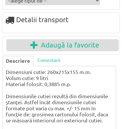
Detalii transport
Adaugă la favorite
Comentarii
Descriere
Dimensiuni cutie: 260x215x155 m.m.
Volum cutie: 9 litri
Material folosit: 0,3885 m.p.
Dimensiunile cutiei rezultă din dimensiunile
ştanţei. Astfel încât dimensiunile cutiei
formate pot varia cu max. +/- 15 mm în
funcţie de: grosimea cartonului folosit, daca
se măsoară interiorul ori exteriorul cutiei.