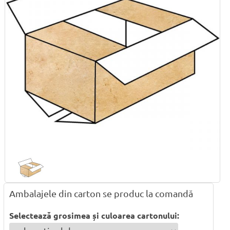
Ambalajele din carton se produc la comandă
Selectează grosimea și culoarea cartonului: