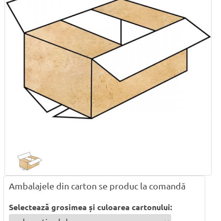
Ambalajele din carton se produc la comandă
Selectează grosimea și culoarea cartonului: