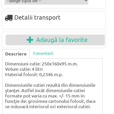
Detalii transport
Adaugă la favorite
Comentarii
Descriere
Dimensiuni cutie: 250x160x95 m.m.
Volum cutie: 4 litri
Material folosit: 0,2346 m.p.
Dimensiunile cutiei rezultă din dimensiunile
ştanţei. Astfel încât dimensiunile cutiei
formate pot varia cu max. +/- 15 mm în
funcţie de: grosimea cartonului folosit, daca
se măsoară interiorul ori exteriorul cutiei.