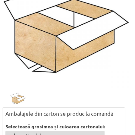
Ambalajele din carton se produc la comandă
Selectează grosimea și culoarea cartonului: