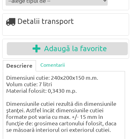
Detalii transport
Adaugă la favorite
Comentarii
Descriere
Dimensiuni cutie: 240x200x150 m.m.
Volum cutie: 7 litri
Material folosit: 0,3430 m.p.
Dimensiunile cutiei rezultă din dimensiunile
ştanţei. Astfel încât dimensiunile cutiei
formate pot varia cu max. +/- 15 mm în
funcţie de: grosimea cartonului folosit, daca
se măsoară interiorul ori exteriorul cutiei.