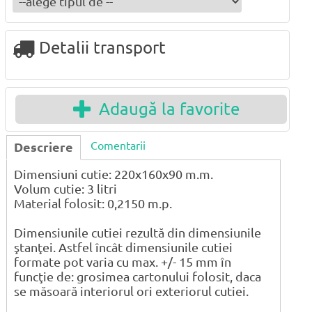
Detalii transport
Adaugă la favorite
Comentarii
Descriere
Dimensiuni cutie: 220x160x90 m.m.
Volum cutie: 3 litri
Material folosit: 0,2150 m.p.
Dimensiunile cutiei rezultă din dimensiunile
ştanţei. Astfel încât dimensiunile cutiei
formate pot varia cu max. +/- 15 mm în
funcţie de: grosimea cartonului folosit, daca
se măsoară interiorul ori exteriorul cutiei.