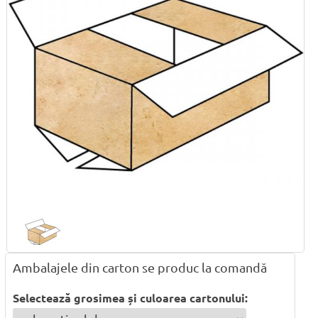
Ambalajele din carton se produc la comandă
Selectează grosimea și culoarea cartonului: