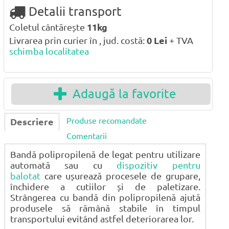
Detalii transport
Coletul cântărește
11kg
Livrarea prin curier în , jud. costă:
0
Lei
+ TVA
schimba localitatea
Adaugă la favorite
Produse recomandate
Descriere
Comentarii
Bandă polipropilenă de legat pentru utilizare
automată sau cu
dispozitiv pentru
balotat
care ușurează procesele de grupare,
închidere a cutiilor și de paletizare.
Strângerea cu bandă din polipropilenă ajută
produsele să rămână stabile în timpul
transportului evitând astfel deteriorarea lor.